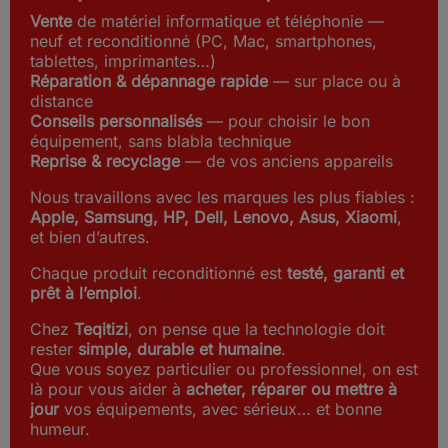
Vente
de matériel informatique et téléphonie —
neuf et reconditionné (PC, Mac, smartphones,
tablettes, imprimantes…)
Réparation & dépannage rapide
— sur place ou à
distance
Conseils personnalisés
— pour choisir le bon
équipement, sans blabla technique
Reprise & recyclage
— de vos anciens appareils
Nous travaillons avec les marques les plus fiables :
Apple, Samsung, HP, Dell, Lenovo, Asus, Xiaomi
,
et bien d’autres.
Chaque produit reconditionné est
testé, garanti et
prêt à l’emploi
.
Chez
Teqitizi
, on pense que la technologie doit
rester
simple, durable et humaine
.
Que vous soyez particulier ou professionnel, on est
là pour vous aider à
acheter, réparer ou mettre à
jour
vos équipements, avec sérieux… et bonne
humeur.