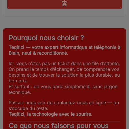
Ajouter au panier

Pourquoi nous choisir ?
Teqitizi — votre expert informatique et téléphonie à
Blain, neuf & reconditionné.
Ici, vous n’êtes pas un ticket dans une file d’attente.
On prend le temps d’échanger, de comprendre vos
besoins et de trouver la solution la plus durable, au
bon prix.
Et surtout : on vous parle simplement, sans jargon
technique.
Passez nous voir ou contactez-nous en ligne — on
s’occupe du reste.
Teqitizi, la technologie avec le sourire.
Ce que nous faisons pour vous