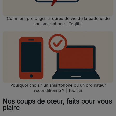
Comment prolonger la durée de vie de la batterie de
son smartphone | Teqitizi
Pourquoi choisir un smartphone ou un ordinateur
reconditionné ? | Teqitizi
Nos coups de cœur, faits pour vous
plaire