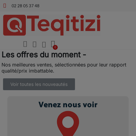
02 28 05 37 48
Les offres du moment -
Nos meilleures ventes, sélectionnées pour leur rapport
qualité/prix imbattable.
Voir toutes les nouveautés