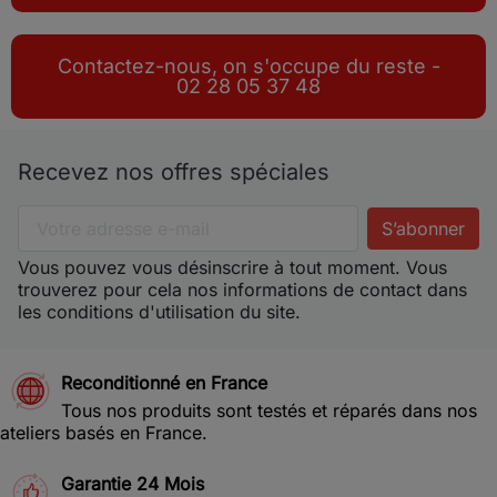
Contactez-nous, on s'occupe du reste -
02 28 05 37 48
Recevez nos offres spéciales
Vous pouvez vous désinscrire à tout moment. Vous
trouverez pour cela nos informations de contact dans
les conditions d'utilisation du site.
Reconditionné en France
Tous nos produits sont testés et réparés dans nos
ateliers basés en France.
Garantie 24 Mois