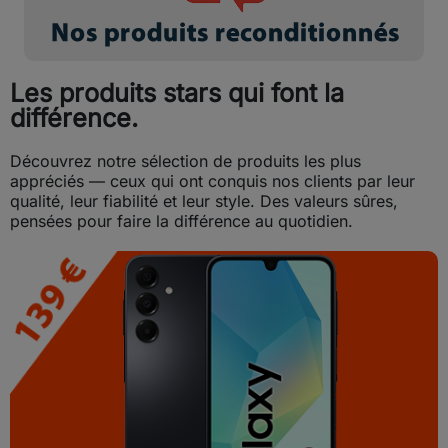
Les produits stars qui font la
différence.
Découvrez notre sélection de produits les plus
appréciés — ceux qui ont conquis nos clients par leur
qualité, leur fiabilité et leur style. Des valeurs sûres,
pensées pour faire la différence au quotidien.