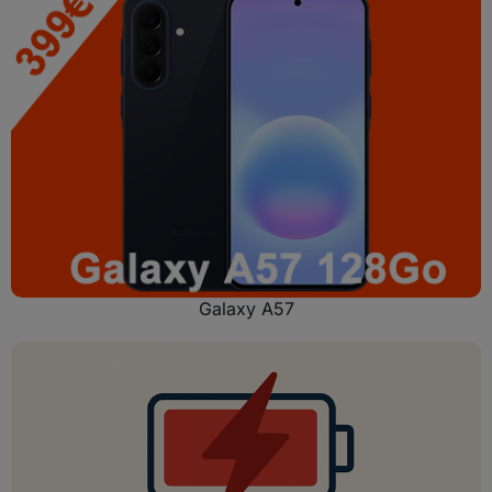
Galaxy A57