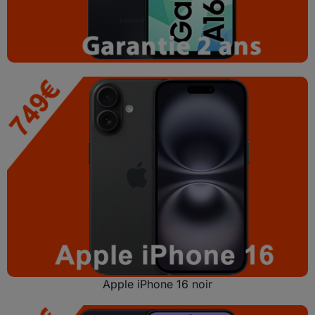
Apple iPhone 16 noir