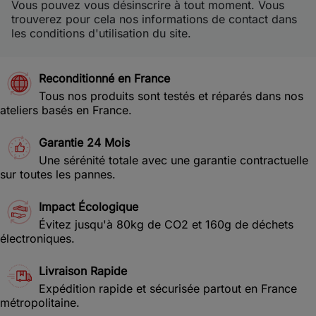
Vous pouvez vous désinscrire à tout moment. Vous
trouverez pour cela nos informations de contact dans
les conditions d'utilisation du site.
Reconditionné en France
Tous nos produits sont testés et réparés dans nos
ateliers basés en France.
Garantie 24 Mois
Une sérénité totale avec une garantie contractuelle
sur toutes les pannes.
Impact Écologique
Évitez jusqu'à 80kg de CO2 et 160g de déchets
électroniques.
Livraison Rapide
Expédition rapide et sécurisée partout en France
métropolitaine.