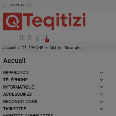
02 28 05 37 48
Accueil
TÉLÉPHONE
Mobile - Smartphone
Accueil
RÉPARATION
TÉLÉPHONE
INFORMATIQUE
ACCESSOIRES
RECONDITIONNÉ
TABLETTES