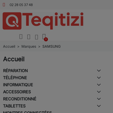
02 28 05 37 48
Accueil
Marques
SAMSUNG
Accueil
RÉPARATION
TÉLÉPHONE
INFORMATIQUE
ACCESSOIRES
RECONDITIONNÉ
TABLETTES