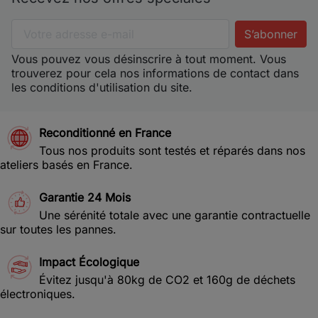
Vous pouvez vous désinscrire à tout moment. Vous
trouverez pour cela nos informations de contact dans
les conditions d'utilisation du site.
Reconditionné en France
Tous nos produits sont testés et réparés dans nos
ateliers basés en France.
Garantie 24 Mois
Une sérénité totale avec une garantie contractuelle
sur toutes les pannes.
Impact Écologique
Évitez jusqu'à 80kg de CO2 et 160g de déchets
électroniques.