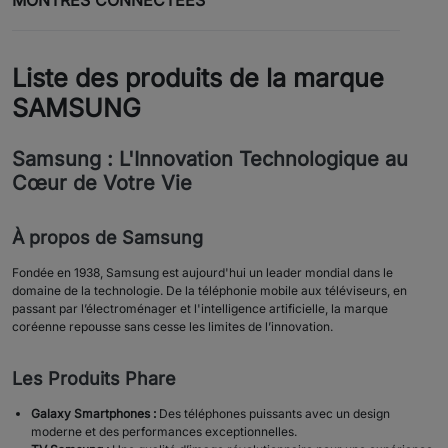
MONTRES CONNECTÉES
Liste des produits de la marque
SAMSUNG
Samsung : L'Innovation Technologique au
Cœur de Votre Vie
À propos de Samsung
Fondée en 1938, Samsung est aujourd'hui un leader mondial dans le
domaine de la technologie. De la téléphonie mobile aux téléviseurs, en
passant par l’électroménager et l'intelligence artificielle, la marque
coréenne repousse sans cesse les limites de l’innovation.
Les Produits Phare
Galaxy Smartphones :
Des téléphones puissants avec un design
moderne et des performances exceptionnelles.